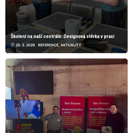
Školení na naší centrále: Designová stěrka v praxi
25. 3. 2026
REFERENCE
,
AKTUALITY