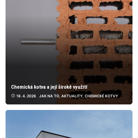
Chemická kotva a její široké využití
18. 4. 2026
JAK NA TO
,
AKTUALITY
,
CHEMICKÉ KOTVY