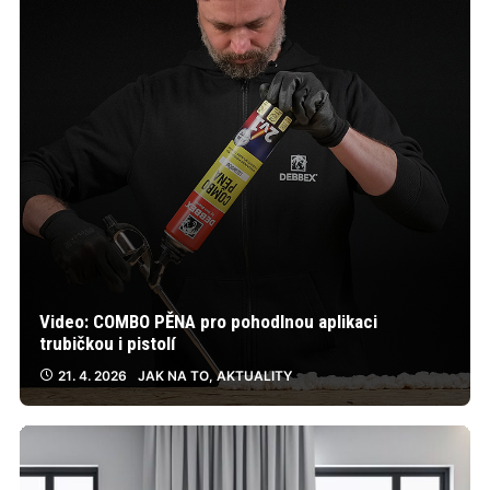
Video: COMBO PĚNA pro pohodlnou aplikaci
trubičkou i pistolí
21. 4. 2026
JAK NA TO
,
AKTUALITY