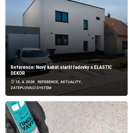
Reference: Nový kabát starší řadovky s ELASTIC
DEKOR
15. 4. 2026
REFERENCE
,
AKTUALITY
,
ZATEPLOVACÍ SYSTÉM