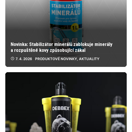
Novinka: Stabilizátor minerálů zablokuje minerály
a rozpuštěné kovy způsobující zákal
7. 4. 2026
PRODUKTOVÉ NOVINKY
,
AKTUALITY