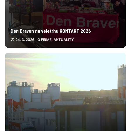
Den Braven na veletrhu KONTAKT 2026
24. 3. 2026
O FIRMĚ
,
AKTUALITY