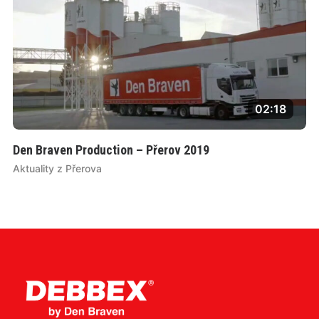
02:18
Den Braven Production – Přerov 2019
Aktuality z Přerova