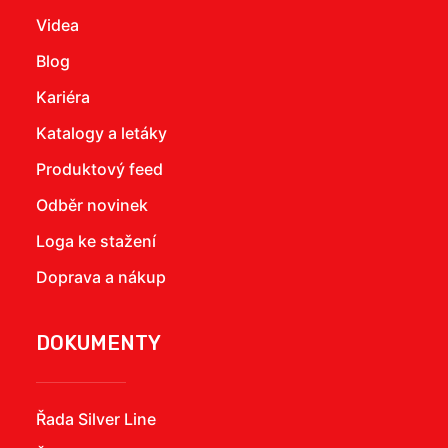
Videa
Blog
Kariéra
Katalogy a letáky
Produktový feed
Odběr novinek
Loga ke stažení
Doprava a nákup
DOKUMENTY
Řada Silver Line