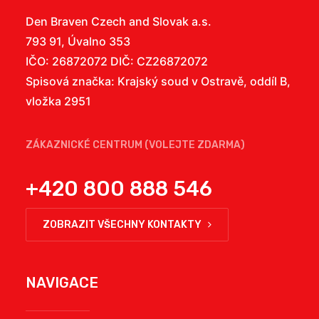
Den Braven Czech and Slovak a.s.
793 91, Úvalno 353
IČO: 26872072 DIČ: CZ26872072
Spisová značka: Krajský soud v Ostravě, oddíl B,
vložka 2951
ZÁKAZNICKÉ CENTRUM (VOLEJTE ZDARMA)
+420 800 888 546
ZOBRAZIT VŠECHNY KONTAKTY
NAVIGACE