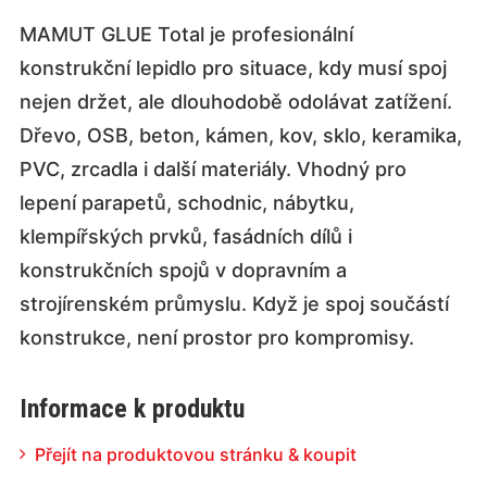
MAMUT GLUE Total je profesionální
konstrukční lepidlo pro situace, kdy musí spoj
nejen držet, ale dlouhodobě odolávat zatížení.
Dřevo, OSB, beton, kámen, kov, sklo, keramika,
PVC, zrcadla i další materiály. Vhodný pro
lepení parapetů, schodnic, nábytku,
klempířských prvků, fasádních dílů i
konstrukčních spojů v dopravním a
strojírenském průmyslu. Když je spoj součástí
konstrukce, není prostor pro kompromisy.
Informace k produktu
Přejít na produktovou stránku & koupit