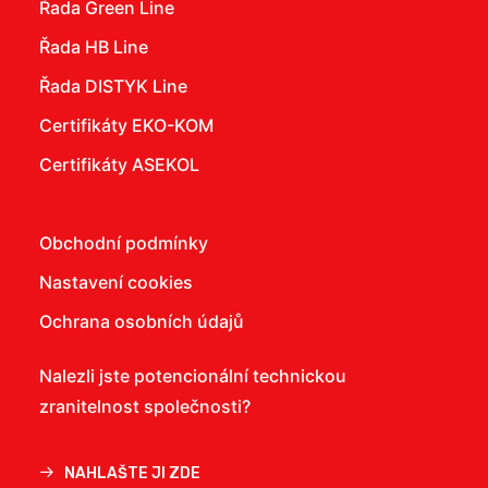
Řada Green Line
Řada HB Line
Řada DISTYK Line
Certifikáty EKO-KOM
Certifikáty ASEKOL
Obchodní podmínky
Nastavení cookies
Ochrana osobních údajů
Nalezli jste potencionální technickou
zranitelnost společnosti?
NAHLAŠTE JI ZDE