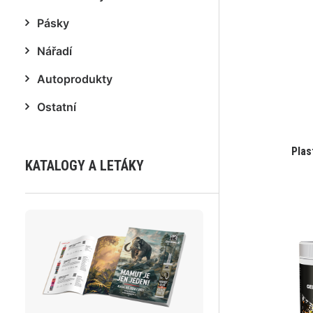
Pásky
Nářadí
Autoprodukty
Ostatní
Plas
KATALOGY A LETÁKY