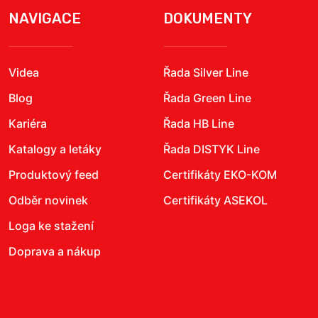
NAVIGACE
DOKUMENTY
Videa
Řada Silver Line
Blog
Řada Green Line
Kariéra
Řada HB Line
Katalogy a letáky
Řada DISTYK Line
Produktový feed
Certifikáty EKO-KOM
Odběr novinek
Certifikáty ASEKOL
Loga ke stažení
Doprava a nákup