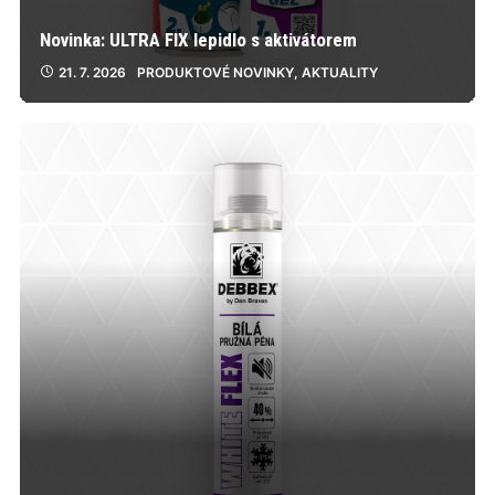
Novinka: ULTRA FIX lepidlo s aktivátorem
21. 7. 2026
PRODUKTOVÉ NOVINKY
,
AKTUALITY