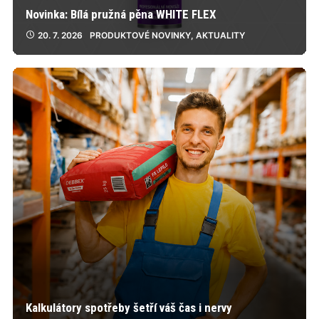
Novinka: Bílá pružná pěna WHITE FLEX
20. 7. 2026
PRODUKTOVÉ NOVINKY
,
AKTUALITY
Kalkulátory spotřeby šetří váš čas i nervy