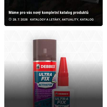
Máme pro vás nový kompletní katalog produktů
28. 7. 2026
KATALOGY A LETÁKY
,
AKTUALITY
,
KATALOG