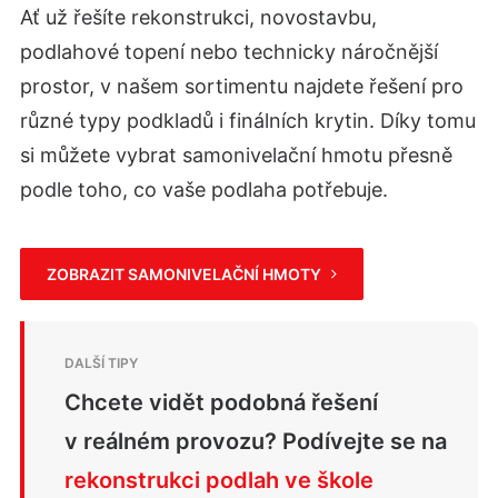
Ať už řešíte rekonstrukci, novostavbu,
podlahové topení nebo technicky náročnější
prostor, v našem sortimentu najdete řešení pro
různé typy podkladů i finálních krytin. Díky tomu
si můžete vybrat samonivelační hmotu přesně
podle toho, co vaše podlaha potřebuje.
ZOBRAZIT SAMONIVELAČNÍ HMOTY
Chcete vidět podobná řešení
v reálném provozu? Podívejte se na
rekonstrukci podlah ve škole