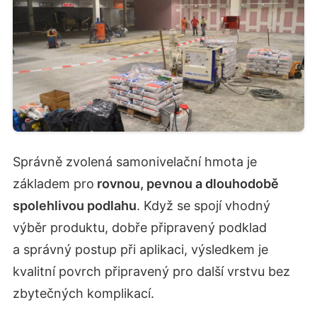
Správně zvolená samonivelační hmota je
základem pro
rovnou, pevnou a dlouhodobě
spolehlivou podlahu
. Když se spojí vhodný
výběr produktu, dobře připravený podklad
a správný postup při aplikaci, výsledkem je
kvalitní povrch připravený pro další vrstvu bez
zbytečných komplikací.