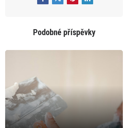
Podobné příspěvky