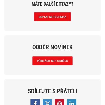
MÁTE DALŠÍ DOTAZY?
ZEPTAT SE TECHNIKA
ODBĚR NOVINEK
PŘIHLÁSIT SE K ODBĚRU
SDÍLEJTE S PŘÁTELI