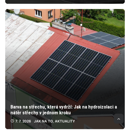
Barva na střechu, která vydrží: Jak na hydroizolaci a
nátěr střechy v jednom kroku
7. 7. 2026
JAK NA TO
,
AKTUALITY